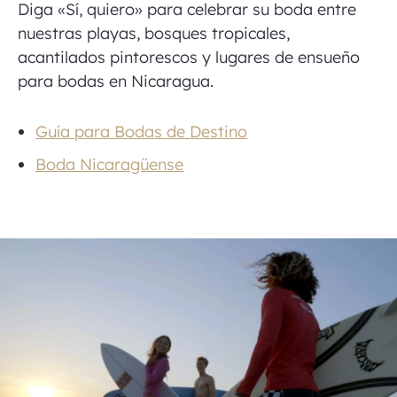
Diga «Sí, quiero» para celebrar su boda entre
nuestras playas, bosques tropicales,
acantilados pintorescos y lugares de ensueño
para bodas en Nicaragua.
Guía para Bodas de Destino
Boda Nicaragüense