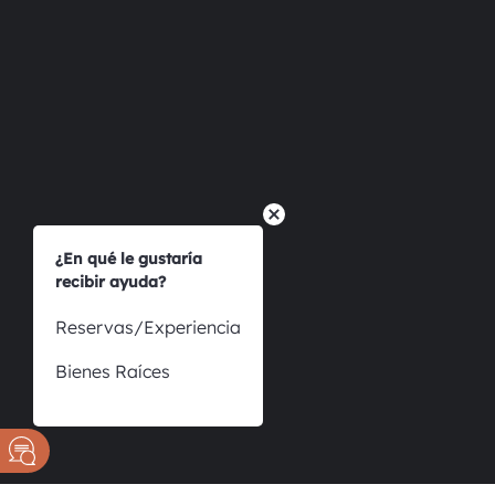
Eng
¿En qué le gustaría
recibir ayuda?
Reservas/Experiencia
Bienes Raíces