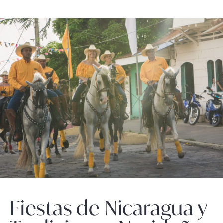
Fiestas de Nicaragua y