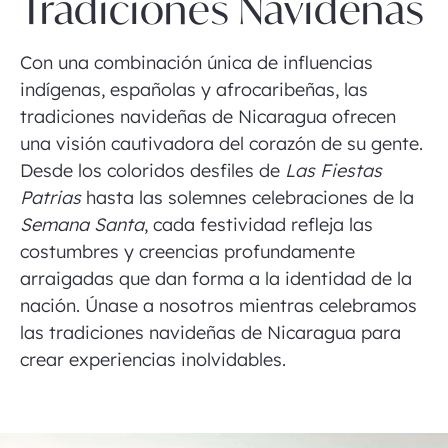
Tradiciones Navideñas
Con una combinación única de influencias
indígenas, españolas y afrocaribeñas, las
tradiciones navideñas de Nicaragua ofrecen
una visión cautivadora del corazón de su gente.
Desde los coloridos desfiles de
Las Fiestas
Patrias
hasta las solemnes celebraciones de la
Semana Santa
, cada festividad refleja las
costumbres y creencias profundamente
arraigadas que dan forma a la identidad de la
nación. Únase a nosotros mientras celebramos
las tradiciones navideñas de Nicaragua para
crear experiencias inolvidables.