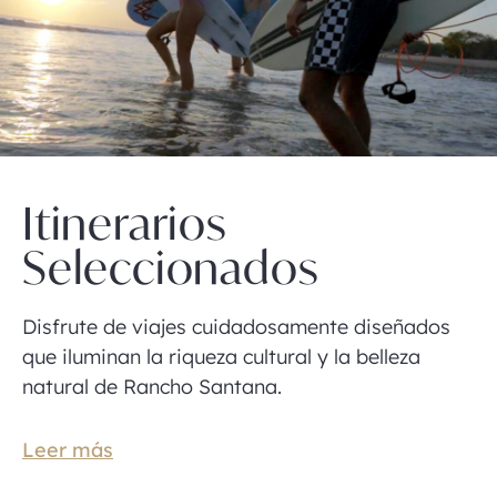
Itinerarios
Seleccionados
Disfrute de viajes cuidadosamente diseñados
que iluminan la riqueza cultural y la belleza
natural de Rancho Santana.
Leer más