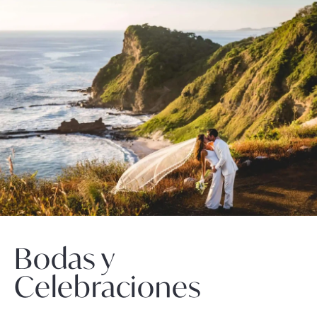
Bodas y
Celebraciones