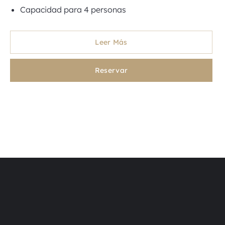
Capacidad para 4 personas
Leer Más
Reservar