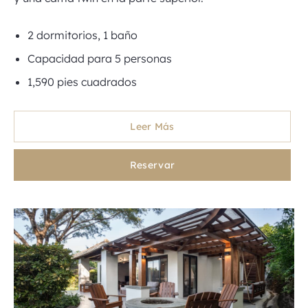
2 dormitorios, 1 baño
Capacidad para 5 personas
1,590 pies cuadrados
Leer Más
Reservar