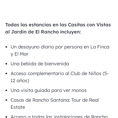
Todas las estancias en las Casitas con Vistas
al Jardín de El Rancho incluyen:
Un desayuno diario por persona en La Finca
y El Mar
Una bebida de bienvenida
Acceso complementario al Club de Niños (5-
12 años)
Una visita guiada para ver monos
Casas de Rancho Santana: Tour de Real
Estate
Acceso a todas las instalaciones de Rancho