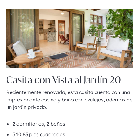
Casita con Vista al Jardín 20
Recientemente renovada, esta casita cuenta con una
impresionante cocina y baño con azulejos, además de
un jardín privado.
2 dormitorios, 2 baños
540.83 pies cuadrados