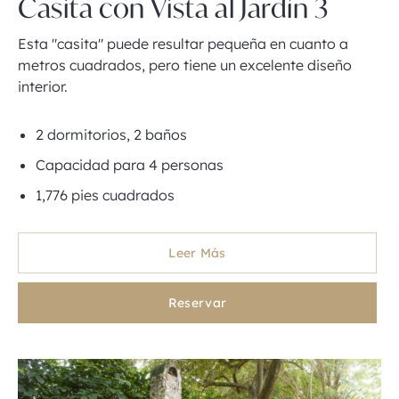
Casita con Vista al Jardín 3
Esta "casita" puede resultar pequeña en cuanto a
metros cuadrados, pero tiene un excelente diseño
interior.
2 dormitorios, 2 baños
Capacidad para 4 personas
1,776 pies cuadrados
Leer Más
Reservar