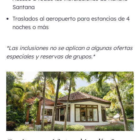
Santana
Traslados al aeropuerto para estancias de 4
noches o más
*Las inclusiones no se aplican a algunas ofertas
especiales y reservas de grupos.*