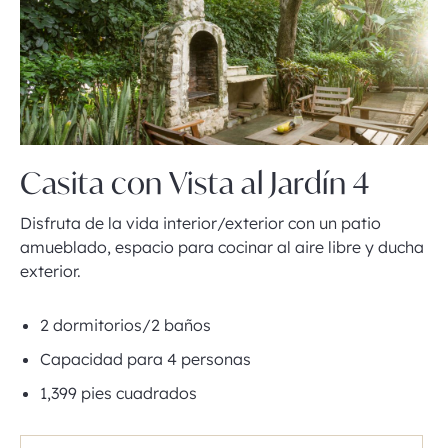
Casita con Vista al Jardín 4
Disfruta de la vida interior/exterior con un patio
amueblado, espacio para cocinar al aire libre y ducha
exterior.
2 dormitorios/2 baños
Capacidad para 4 personas
1,399 pies cuadrados