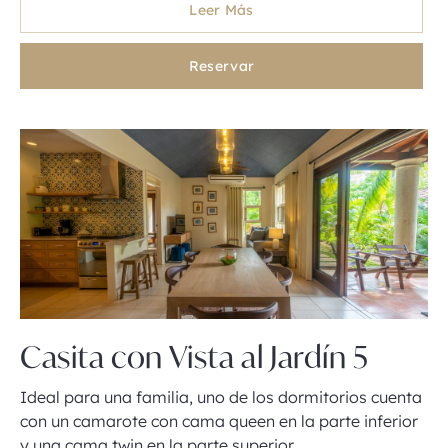
Leer Más
Reservar
Casita con Vista al Jardín 5
Ideal para una familia, uno de los dormitorios cuenta
con un camarote con cama queen en la parte inferior
y una cama twin en la parte superior.