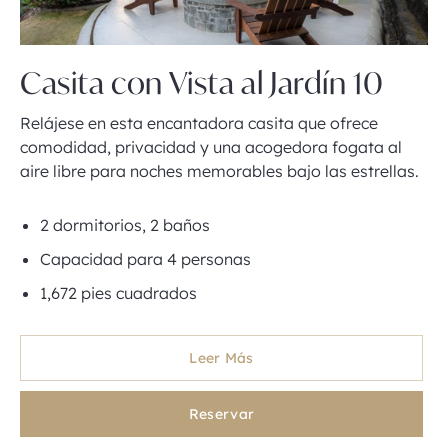
Casita con Vista al Jardín 10
Relájese en esta encantadora casita que ofrece
comodidad, privacidad y una acogedora fogata al
aire libre para noches memorables bajo las estrellas.
2 dormitorios, 2 baños
Capacidad para 4 personas
1,672 pies cuadrados
Leer Más
Reservar